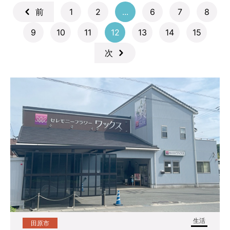
1
2
...
6
7
8
9
10
11
12
13
14
15
生活
田原市