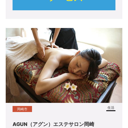
生活
岡崎市
AGUN（アグン）エステサロン岡崎