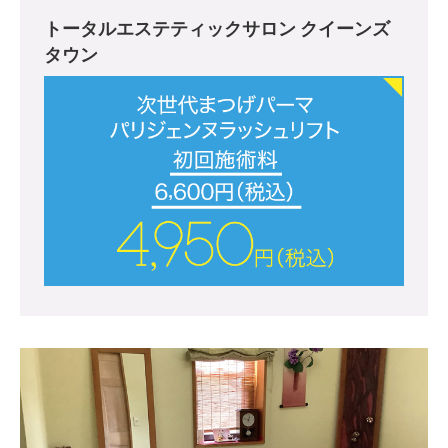
トータルエステティックサロン クイーンズ
タウン