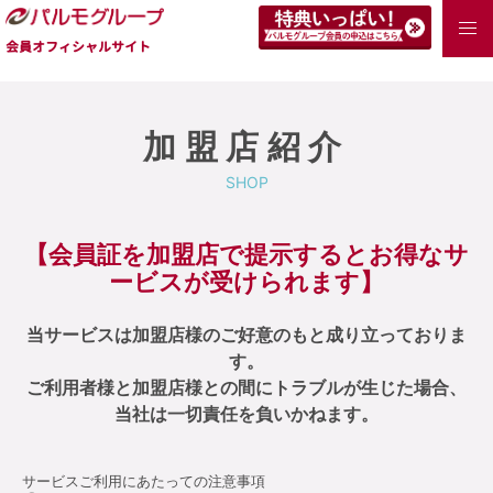
会員オフィシャルサイト
加盟店紹介
SHOP
【会員証を加盟店で提示するとお得なサ
ービスが受けられます】
当サービスは加盟店様のご好意のもと成り立っておりま
す。
ご利用者様と加盟店様との間にトラブルが生じた場合、
当社は一切責任を負いかねます。
サービスご利用にあたっての注意事項