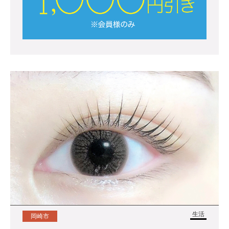
生活
岡崎市