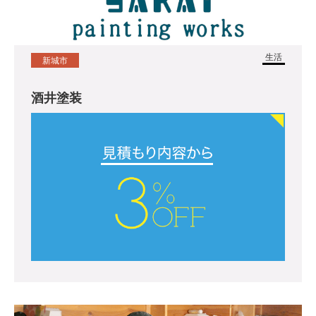
生活
新城市
酒井塗装