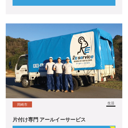
生活
岡崎市
片付け専門 アールイーサービス