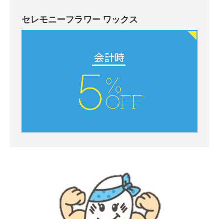
セレモニーフラワー ワックス