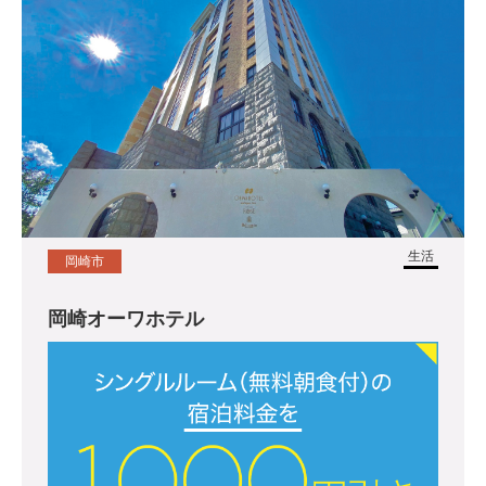
生活
岡崎市
岡崎オーワホテル