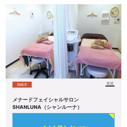
生活
岡崎市
メナードフェイシャルサロン
SHANLUNA（シャンルーナ）