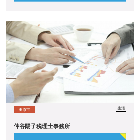
生活
田原市
仲谷陽子税理士事務所