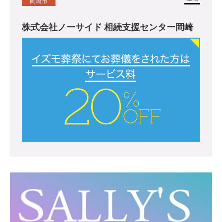
岡崎市
株式会社ノーサイド 相続支援センター岡崎