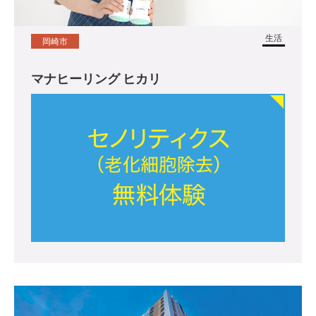
生活
岡崎市
マナヒーリング ヒカリ