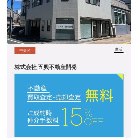
生活
中央区
株式会社 五興不動産開発