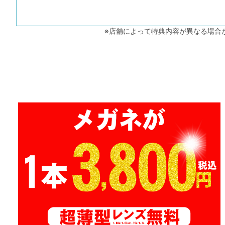
※店舗によって特典内容が異なる場合