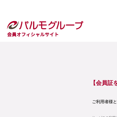
会員オフィシャルサイト
【会員証
ご利用者様と