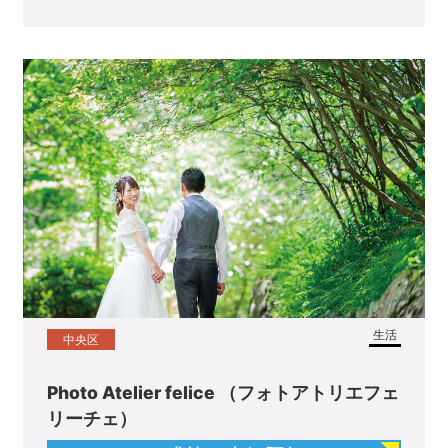
生活
中央区
Photo Atelier felice （フォトアトリエフェ
リーチェ）