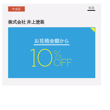
生活
中央区
株式会社 井上塗装