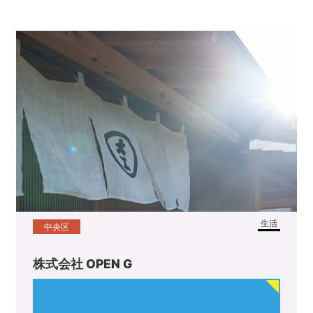
生活
中央区
株式会社 OPEN G