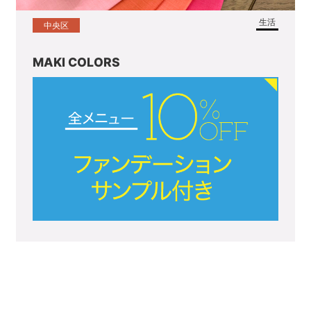
生活
中央区
MAKI COLORS