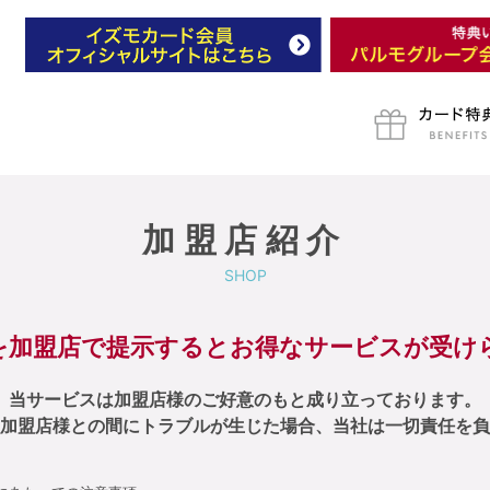
加盟店紹介
SHOP
を加盟店で提示するとお得なサービスが受け
当サービスは加盟店様のご好意のもと成り立っております。
加盟店様との間にトラブルが生じた場合、当社は一切責任を負