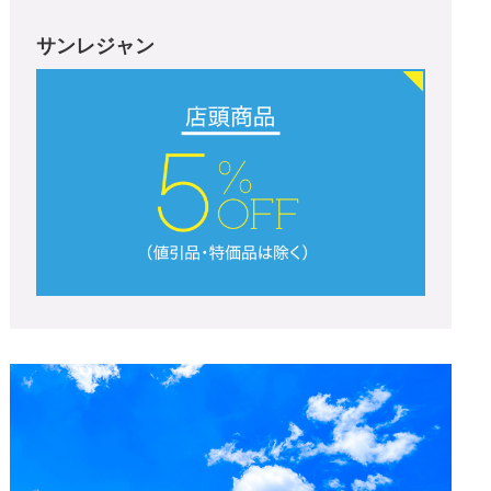
サンレジャン