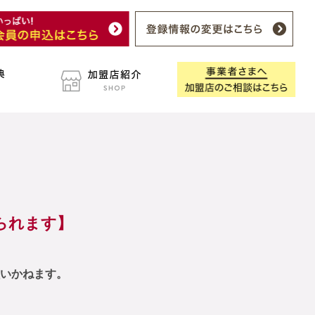
られます】
いかねます。