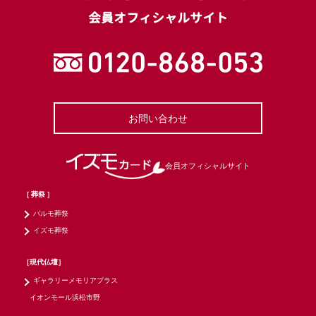
会員オフィシャルサイト
お問い合わせ
会員オフィシャルサイト
［ 葬祭 ］
パルモ葬祭
イズモ葬祭
［現代仏壇］
ギャラリーメモリアプラス
イオンモール浜松市野