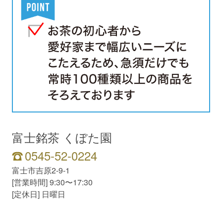
富士銘茶 くぼた園
0545-52-0224
富士市吉原2-9-1
[営業時間] 9:30〜17:30
[定休日] 日曜日