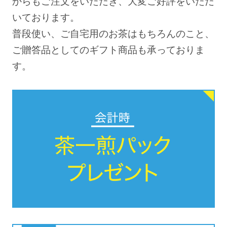
からもご注文をいただき、大変ご好評をいただ
いております。
普段使い、ご自宅用のお茶はもちろんのこと、
ご贈答品としてのギフト商品も承っておりま
す。