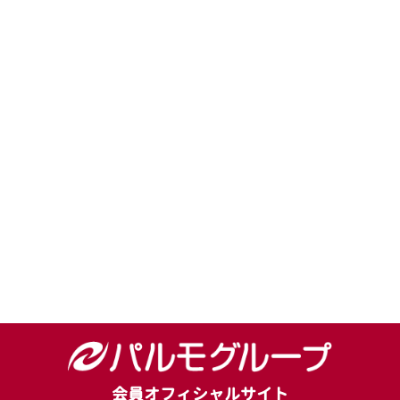
会員オフィシャルサイト