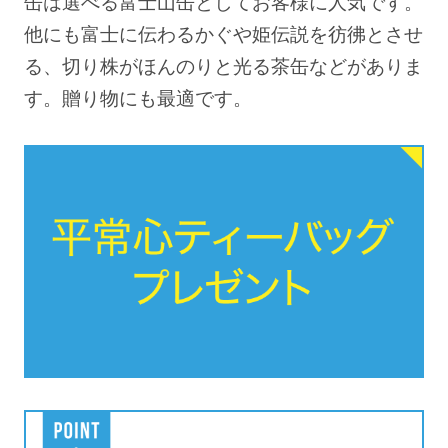
缶は選べる富士山缶としてお客様に人気です。
他にも富士に伝わるかぐや姫伝説を彷彿とさせ
る、切り株がほんのりと光る茶缶などがありま
す。贈り物にも最適です。