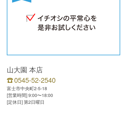
山大園 本店
0545-52-2540
富士市中央町2-5-18
[営業時間] 9:00〜18:00
[定休日] 第2日曜日