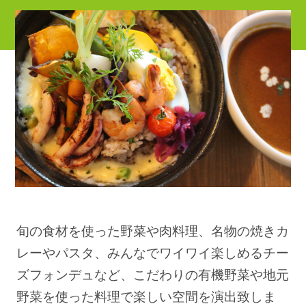
旬の食材を使った野菜や肉料理、名物の焼きカ
レーやパスタ、みんなでワイワイ楽しめるチー
ズフォンデュなど、こだわりの有機野菜や地元
野菜を使った料理で楽しい空間を演出致しま