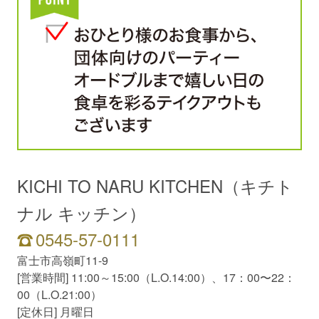
KICHI TO NARU KITCHEN（キチト
ナル キッチン）
0545-57-0111
富士市高嶺町11-9
[営業時間] 11:00～15:00（L.O.14:00）、17：00〜22：
00（L.O.21:00）
[定休日] 月曜日