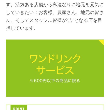
す。活気ある店舗から私達なりに地元を元気に
していきたい！お客様、農家さん、地元の皆さ
ん、そしてスタッフ…皆様が”吉”となる店を目
指しています。