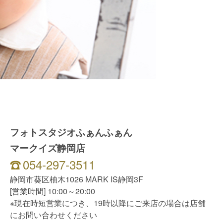
フォトスタジオふぁんふぁん
マークイズ静岡店
054-297-3511
静岡市葵区柚木1026 MARK IS静岡3F
[営業時間] 10:00～20:00
※現在時短営業につき、19時以降にご来店の場合は店舗
にお問い合わせください