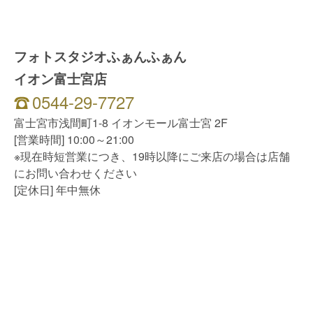
フォトスタジオふぁんふぁん
イオン富士宮店
0544-29-7727
富士宮市浅間町1-8 イオンモール富士宮 2F
[営業時間] 10:00～21:00
※現在時短営業につき、19時以降にご来店の場合は店舗
にお問い合わせください
[定休日] 年中無休