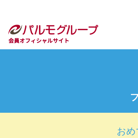
会員オフィシャルサイト
おめ