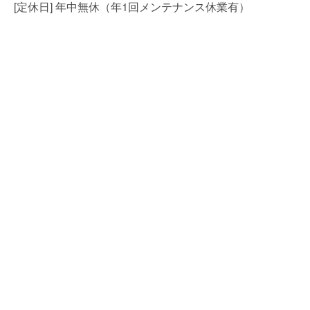
[定休日] 年中無休（年1回メンテナンス休業有）