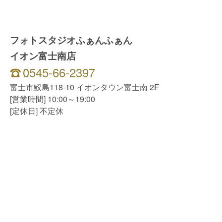
フォトスタジオふぁんふぁん
イオン富士南店
0545-66-2397
富士市鮫島118-10 イオンタウン富士南 2F
[営業時間] 10:00～19:00
[定休日] 不定休