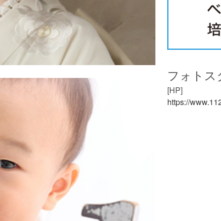
フォトス
[HP]
https://www.112