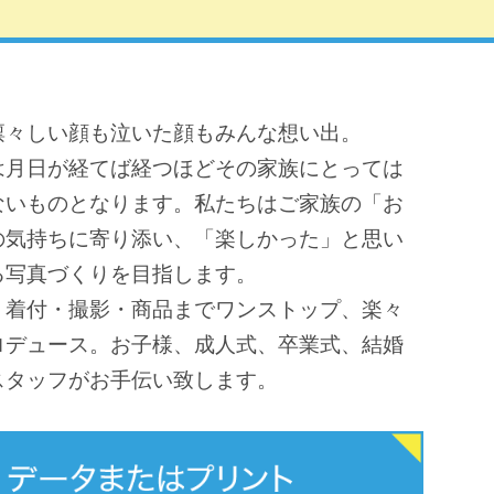
凛々しい顔も泣いた顔もみんな想い出。
は月日が経てば経つほどその家族にとっては
ないものとなります。私たちはご家族の「お
の気持ちに寄り添い、「楽しかった」と思い
る写真づくりを目指します。
・着付・撮影・商品までワンストップ、楽々
ロデュース。お子様、成人式、卒業式、結婚
スタッフがお手伝い致します。