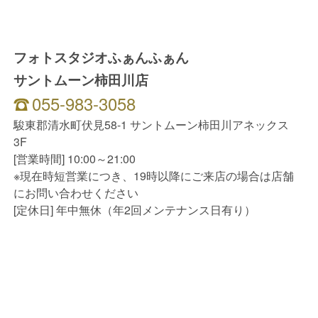
フォトスタジオふぁんふぁん
サントムーン柿田川店
055-983-3058
駿東郡清水町伏見58-1 サントムーン柿田川アネックス
3F
[営業時間] 10:00～21:00
※現在時短営業につき、19時以降にご来店の場合は店舗
にお問い合わせください
[定休日] 年中無休（年2回メンテナンス日有り）