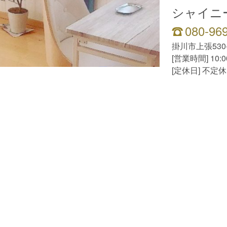
シャイニ
080-96
掛川市上張530-
[営業時間] 10:0
[定休日] 不定休