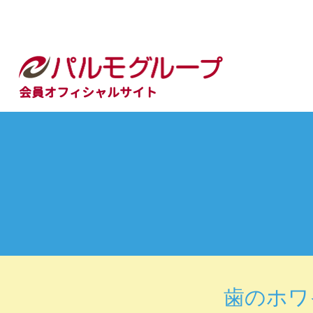
会員オフィシャルサイト
歯のホワ