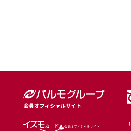
会員オフィシャルサイト
［
会員オフィシャルサイト