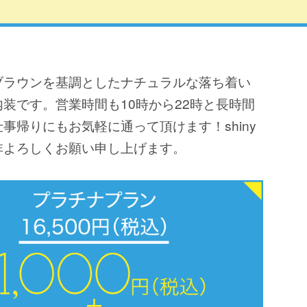
ブラウンを基調としたナチュラルな落ち着い
装です。営業時間も10時から22時と長時間
事帰りにもお気軽に通って頂けます！shiny
非よろしくお願い申し上げます。