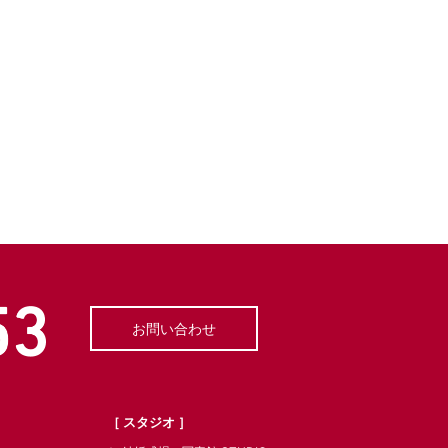
お問い合わせ
［ スタジオ ］