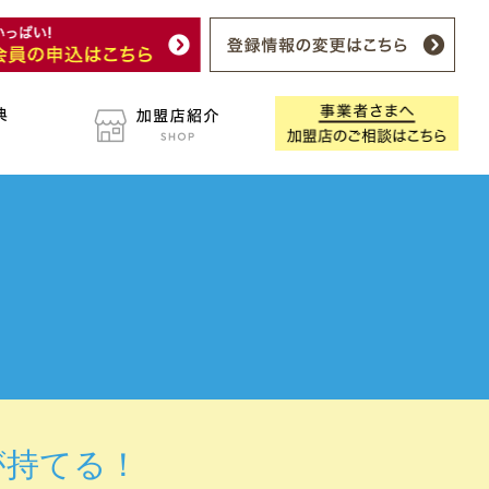
が持てる！