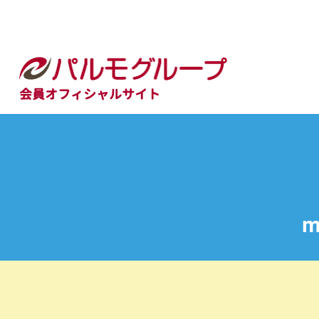
会員オフィシャルサイト
m