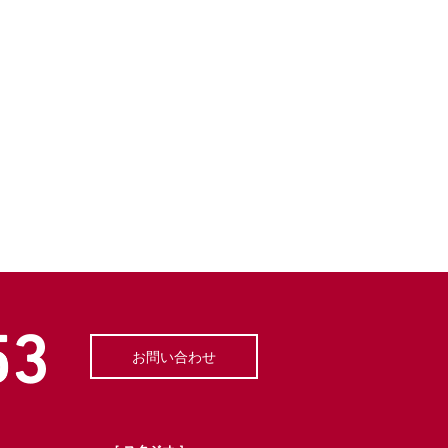
お問い合わせ