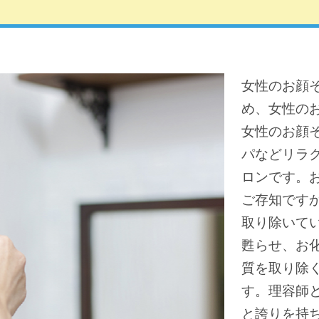
女性のお顔
め、女性の
女性のお顔
パなどリラ
ロンです。
ご存知です
取り除いて
甦らせ、お
質を取り除
す。理容師
と誇りを持