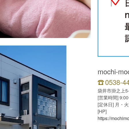
mochi-moc
0538-4
袋井市掛之上5-
[営業時間] 9:
[定休日] 月・
[HP]
https://mochim