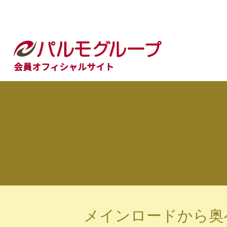
会員オフィシャルサイト
メインロードから奥