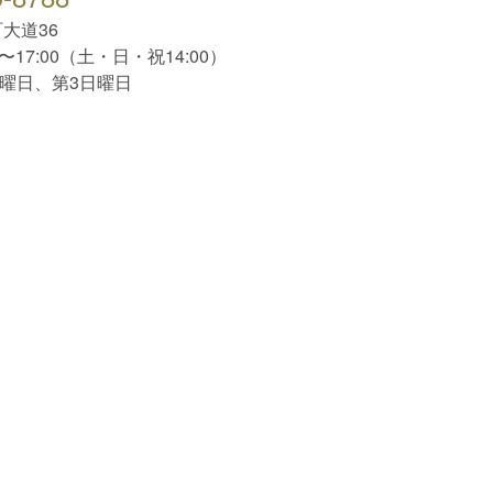
大道36
0〜17:00（土・日・祝14:00）
水曜日、第3日曜日