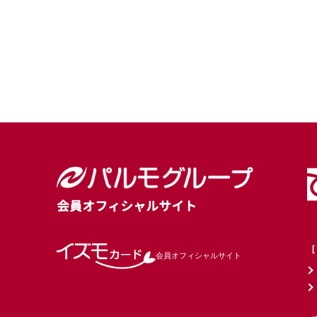
会員オフィシャルサイト
［
会員オフィシャルサイト