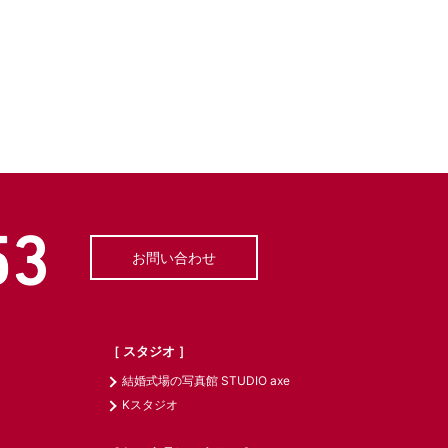
お問い合わせ
［ スタジオ ］
結婚式場の写真館 STUDIO axe
Kスタジオ