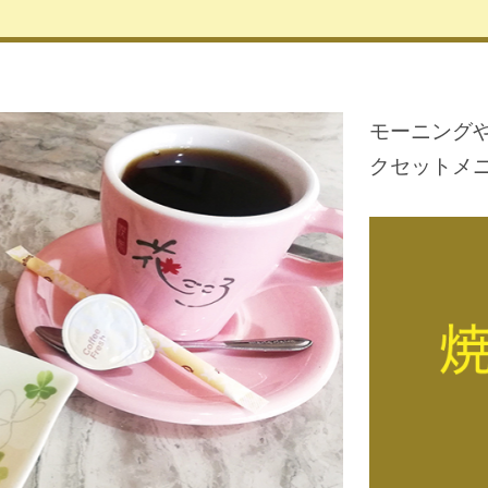
モーニング
クセットメ