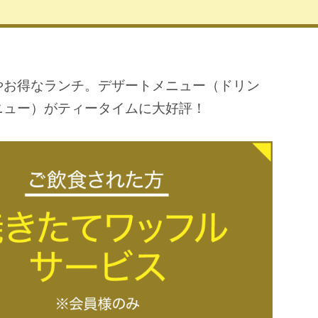
やお得なランチ。デザートメニュー（ドリン
ニュー）がティータイムに大好評！