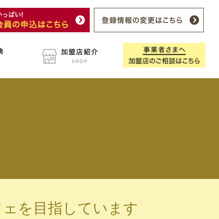
フェを目指しています