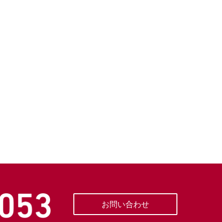
お問い合わせ