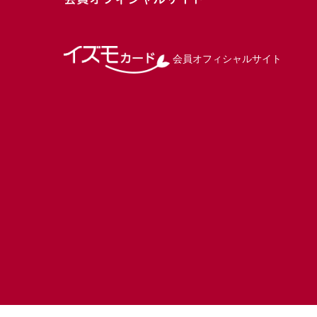
会員オフィシャルサイト