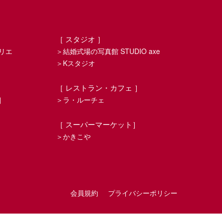
［ スタジオ ］
リエ
＞結婚式場の写真館 STUDIO axe
＞Kスタジオ
［ レストラン・カフェ ］
］
＞ラ・ルーチェ
モ
［ スーパーマーケット］
＞かきこや
会員規約
プライバシーポリシー