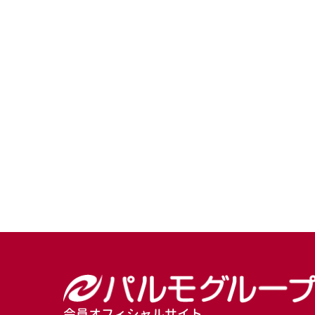
会員オフィシャルサイト