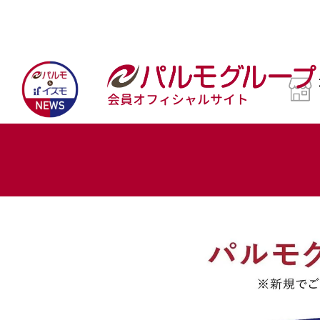
会員オフィシャルサイト