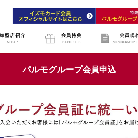
パルモグループ会員申込