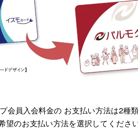
プ会員入会料金の
お支払い方法は2種
希望のお支払い方法を選択してくださ