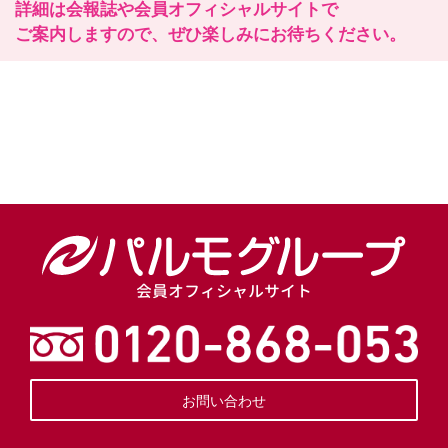
詳細は会報誌や会員オフィシャルサイトで
ご案内しますので、
ぜひ楽しみにお待ちください。
会員オフィシャルサイト
お問い合わせ