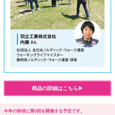
商品の詳細はこちら▶
今年の秋頃に第3回を開催する予定です。