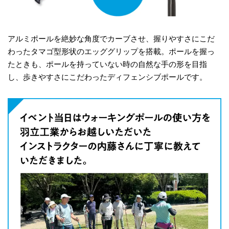
アルミポールを絶妙な角度でカーブさせ、握りやすさにこだ
わったタマゴ型形状のエッググリップを搭載。ポールを握っ
たときも、ポールを持っていない時の自然な手の形を目指
し、歩きやすさにこだわったディフェンシブポールです。