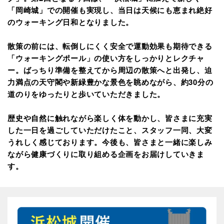
「岡崎城」での開催も実現し、当日は天候にも恵まれ絶好
のウォーキング日和となりました。
散策の前には、転倒しにくく安全で運動効果も期待できる
「ウォーキングポール」の使い方をしっかりとレクチャ
ー。ばっちり準備を整えてから周辺の散策へと出発し、迫
力満点の天守閣や新緑豊かな景色を眺めながら、約30分の
道のりをゆったりと歩いていただきました。
歴史や自然に触れながら楽しく体を動かし、皆さまに充実
した一日を過ごしていただけたこと、スタッフ一同、大変
うれしく感じております。今後も、皆さまと一緒に楽しみ
ながら健康づくりに取り組める企画をお届けしていきま
す。