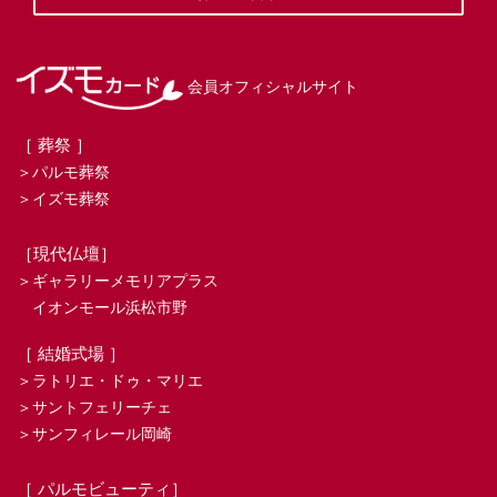
会員オフィシャルサイト
［ 葬祭 ］
＞パルモ葬祭
＞イズモ葬祭
［現代仏壇］
＞ギャラリーメモリアプラス
イオンモール浜松市野
［ 結婚式場 ］
＞ラトリエ・ドゥ・マリエ
＞サントフェリーチェ
＞サンフィレール岡崎
［ パルモビューティ］