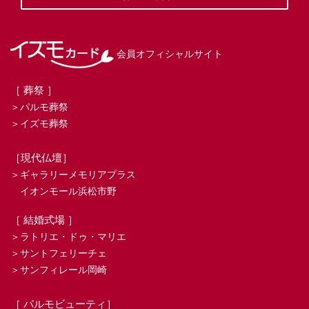
会員オフィシャルサイト
［ 葬祭 ］
＞パルモ葬祭
＞イズモ葬祭
［現代仏壇］
＞ギャラリーメモリアプラス
イオンモール浜松市野
［ 結婚式場 ］
＞ラトリエ・ドゥ・マリエ
＞サントフェリーチェ
＞サンフィレール岡崎
［ パルモビューティ］