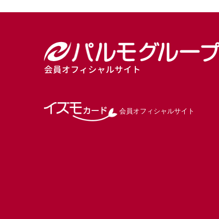
会員オフィシャルサイト
会員オフィシャルサイト