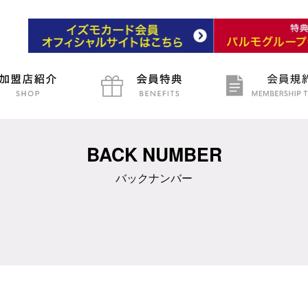
BACK NUMBER
バックナンバー