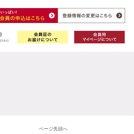
ページ先頭へ